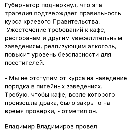
Губернатор подчеркнул, что эта
трагедия подтверждает правильность
курса краевого Правительства.
Ужесточение требований к кафе,
ресторанам и другим увеселительным
заведениям, реализующим алкоголь,
повысит уровень безопасности для
посетителей.
- Мы не отступим от курса на наведение
порядка в питейных заведениях.
Требую, чтобы кафе, возле которого
произошла драка, было закрыто на
время проверки, - отметил он.
Владимир Владимиров провел