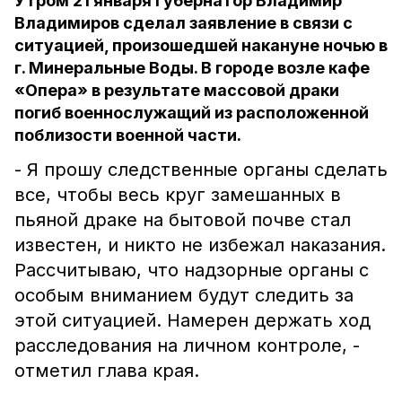
Утром 21 января Губернатор Владимир
Владимиров сделал заявление в связи с
ситуацией, произошедшей накануне ночью в
г. Минеральные Воды. В городе возле кафе
«Опера» в результате массовой драки
погиб военнослужащий из расположенной
поблизости военной части.
- Я прошу следственные органы сделать
все, чтобы весь круг замешанных в
пьяной драке на бытовой почве стал
известен, и никто не избежал наказания.
Рассчитываю, что надзорные органы с
особым вниманием будут следить за
этой ситуацией. Намерен держать ход
расследования на личном контроле, -
отметил глава края.