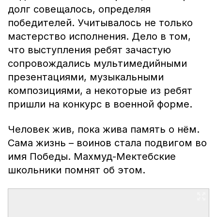
долг совещалось, определяя
победителей. Учитывалось не только
мастерство исполнения. Дело в том,
что выступления ребят зачастую
сопровождались мультимедийными
презентациями, музыкальными
композициями, а некоторые из ребят
пришли на конкурс в военной форме.
Человек жив, пока жива память о нём.
Сама жизнь – воинов стала подвигом во
имя Победы. Махмуд-Мектебские
школьники помнят об этом.