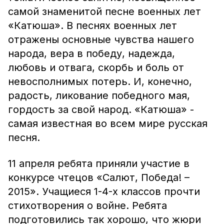
самой знаменитой песне военных лет
«Катюша». В песнях военных лет
отражены основные чувства нашего
народа, вера в победу, надежда,
любовь и отвага, скорбь и боль от
невосполнимых потерь. И, конечно,
радость, ликование победного мая,
гордость за свой народ. «Катюша» -
самая известная во всем мире русская
песня.
11 апреля ребята приняли участие в
конкурсе чтецов «Салют, Победа! –
2015». Учащиеся 1-4-х классов прочти
стихотворения о войне. Ребята
подготовились так хорошо, что жюри