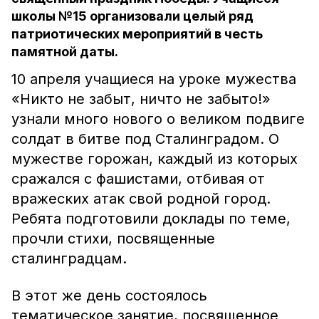
школы №15 организовали целый ряд
патриотических мероприятий в честь
памятной даты.
10 апреля учащиеся на уроке мужества
«Никто не забыт, ничто не забыто!»
узнали много нового о великом подвиге
солдат в битве под Сталинградом. О
мужестве горожан, каждый из которых
сражался с фашистами, отбивая от
вражеских атак свой родной город.
Ребята подготовили доклады по теме,
прочли стихи, посвященные
сталинградцам.
В этот же день состоялось
тематическое занятие, посвященное