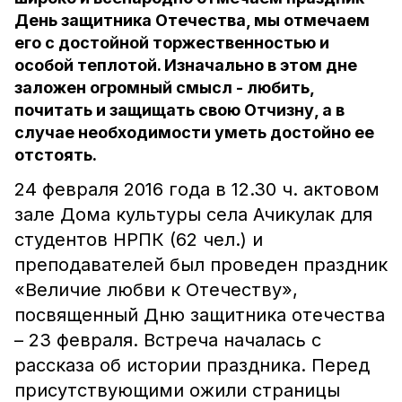
День защитника Отечества, мы отмечаем
его с достойной торжественностью и
особой теплотой. Изначально в этом дне
заложен огромный смысл - любить,
почитать и защищать свою Отчизну, а в
случае необходимости уметь достойно ее
отстоять.
24 февраля 2016 года в 12.30 ч. актовом
зале Дома культуры села Ачикулак для
студентов НРПК (62 чел.) и
преподавателей был проведен праздник
«Величие любви к Отечеству»,
посвященный Дню защитника отечества
– 23 февраля. Встреча началась с
рассказа об истории праздника. Перед
присутствующими ожили страницы