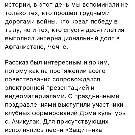
истории, в этот день мы вспоминали не
только тех, кто прошел трудными
дорогами войны, кто ковал победу в
тылу, но и тех, кто спустя десятилетия
выполнял интернациональный долг в
Афганистане, Чечне.
Рассказ был интересным и ярким,
потому как на протяжении всего
повествования сопровождался
электронной презентацией и
видеоматериалами. С праздничными
поздравлениями выступили участники
клубных формирований Дома культуры
с. Ачикулак. Для присутствующих
исполнялись песни «Защитника