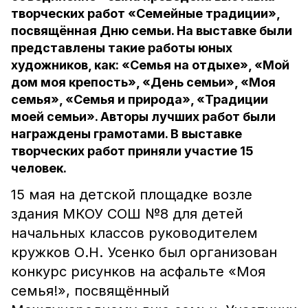
творческих работ «Семейные традиции»,
посвящённая Дню семьи. На выставке были
представлены такие работы юных
художников, как: «Семья на отдыхе», «Мой
дом моя крепость», «День семьи», «Моя
семья», «Семья и природа», «Традиции
моей семьи». Авторы лучших работ были
награждены грамотами. В выставке
творческих работ приняли участие 15
человек.
15 мая на детской площадке возле
здания МКОУ СОШ №8 для детей
начальных классов руководителем
кружков О.Н. Усенко был организован
конкурс рисунков на асфальте «Моя
семья!», посвящённый