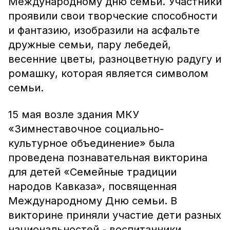
Международному дню семьи. Участники
проявили свои творческие способности
и фантазию, изобразили на асфальте
дружные семьи, пару лебедей,
весенние цветы, разноцветную радугу и
ромашку, которая является символом
семьи.
15 мая возле здания МКУ
«Зимнеставочное социально-
культурное объединение» была
проведена познавательная викторина
для детей «Семейные традиции
народов Кавказа», посвященная
Международному Дню семьи. В
викторине приняли участие дети разных
национальностей - воспитанники