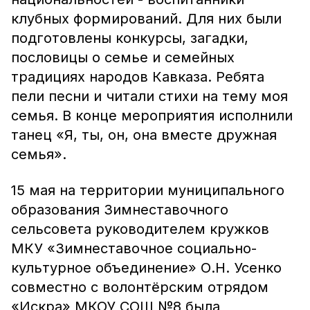
клубных формирований. Для них были
подготовлены конкурсы, загадки,
пословицы о семье и семейных
традициях народов Кавказа. Ребята
пели песни и читали стихи на тему моя
семья. В конце мероприятия исполнили
танец «Я, ты, он, она вместе дружная
семья».
15 мая на территории муниципального
образования Зимнеставочного
сельсовета руководителем кружков
МКУ «Зимнеставочное социально-
культурное объединение» О.Н. Усенко
совместно с волонтёрским отрядом
«Искра» МКОУ СОШ №8 была