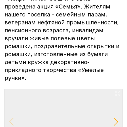
проведена акция «Семья». Жителям
нашего поселка - семейным парам,
ветеранам нефтяной промышленности,
пенсионного возраста, инвалидам
вручали живые полевые цветы
ромашки, поздравительные открытки и
ромашки, изготовленные из бумаги
детьми кружка декоративно-
прикладного творчества «Умелые
ручки».