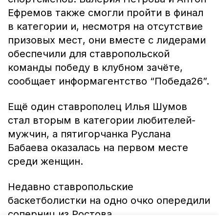
Ефремов также смогли пройти в финал
в категории и, несмотря на отсутствие
призовых мест, они вместе с лидерами
обеспечили для ставропольской
команды победу в клубном зачёте,
сообщает информагентство “Победа26”.
Ещё один ставрополец Илья Шумов
стал вторым в категории любителей-
мужчин, а пятигорчанка Руслана
Бабаева оказалась на первом месте
среди женщин.
Недавно ставропольские
баскетболистки на одно очко опередили
соперниц из Ростова.