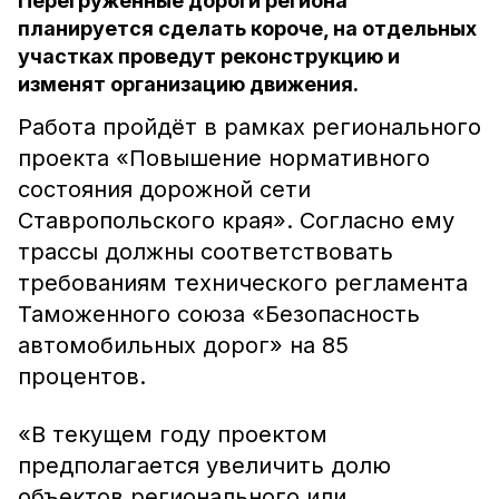
Перегруженные дороги региона
планируется сделать короче, на отдельных
участках проведут реконструкцию и
изменят организацию движения.
Работа пройдёт в рамках регионального
проекта «Повышение нормативного
состояния дорожной сети
Ставропольского края». Согласно ему
трассы должны соответствовать
требованиям технического регламента
Таможенного союза «Безопасность
автомобильных дорог» на 85
процентов.
«В текущем году проектом
предполагается увеличить долю
объектов регионального или