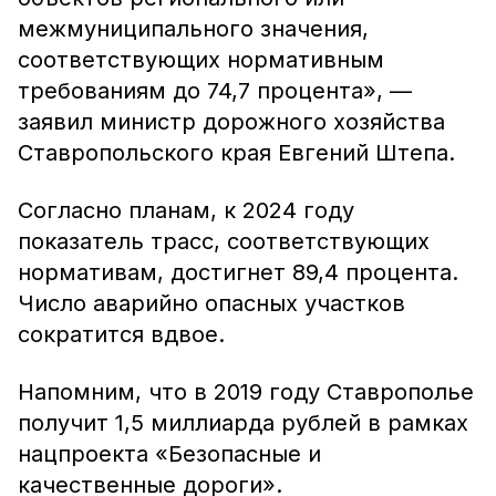
межмуниципального значения,
соответствующих нормативным
требованиям до 74,7 процента», —
заявил министр дорожного хозяйства
Ставропольского края Евгений Штепа.
Согласно планам, к 2024 году
показатель трасс, соответствующих
нормативам, достигнет 89,4 процента.
Число аварийно опасных участков
сократится вдвое.
Напомним, что в 2019 году Ставрополье
получит 1,5 миллиарда рублей в рамках
нацпроекта «Безопасные и
качественные дороги».