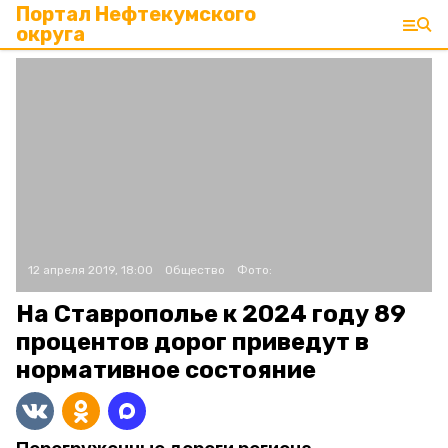
Портал Нефтекумского
округа
12 апреля 2019, 18:00
Общество
Фото:
На Ставрополье к 2024 году 89
процентов дорог приведут в
нормативное состояние