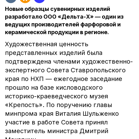
Новые образцы сувенирных изделий
разработало ООО «Дельта-Х» — один из
ведущих производителей фарфоровой и
керамической продукции в регионе.
Художественная ценность
представленных изделий была
подтверждена членами художественно-
экспертного Совета Ставропольского
края по НХП — ежегодное заседание
прошло на базе кисловодского
историко-краеведческого музея
«Крепость». По поручению главы
минпрома края Виталия Шульженко
участие в работе Совета принял
заместитель министра Дмитрий