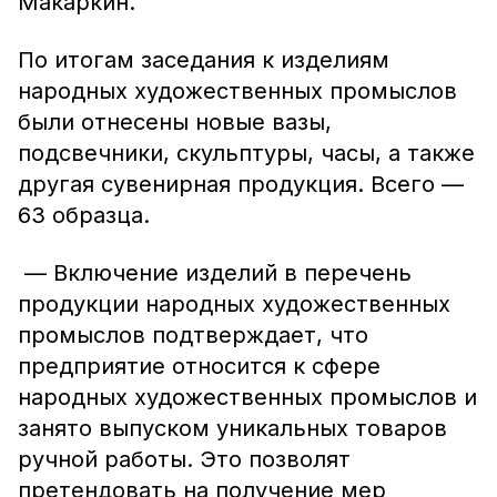
Макаркин.
По итогам заседания к изделиям
народных художественных промыслов
были отнесены новые вазы,
подсвечники, скульптуры, часы, а также
другая сувенирная продукция. Всего —
63 образца.
— Включение изделий в перечень
продукции народных художественных
промыслов подтверждает, что
предприятие относится к сфере
народных художественных промыслов и
занято выпуском уникальных товаров
ручной работы. Это позволят
претендовать на получение мер