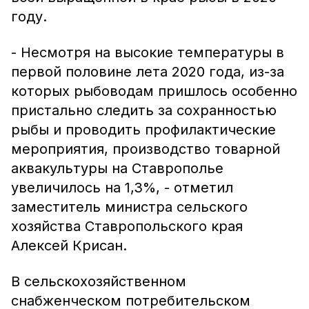
году.
- Несмотря на высокие температуры в
первой половине лета 2020 года, из-за
которых рыбоводам пришлось особенно
пристально следить за сохранностью
рыбы и проводить профилактические
мероприятия, производство товарной
аквакультуры на Ставрополье
увеличилось на 1,3%, - отметил
заместитель министра сельского
хозяйства Ставропольского края
Алексей Крисан.
В сельскохозяйственном
снабженческом потребительском