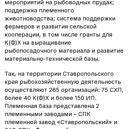
мероприятий на рыбоводных прудах;
поддержка племенного
животноводства; система поддержки
фермеров и развития сельской
кооперации, в том числе гранты для
К(Ф)Х на выращивание
рыбопосадочного материала и развитие
материально-технической базы.
Так, на территории Ставропольского
края рыбохозяйственную деятельность
осуществляют 265 организаций: 75 СХП,
более 40 К(Ф)Х и более 150 ИП.
Племенная база представлена 2
племенными заводами – СПК
племенной завод «Ставропольский» и