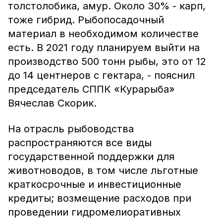
толстолобика, амур. Около 30% - карп,
тоже гибрид. Рыбопосадочный
материал в необходимом количестве
есть. В 2021 году планируем выйти на
производство 500 тонн рыбы, это от 12
до 14 центнеров с гектара, - пояснил
председатель СППК «Курарыба»
Вячеслав Скорик.
На отрасль рыбоводства
распространяются все виды
государственной поддержки для
животноводов, в том числе льготные
краткосрочные и инвестиционные
кредиты; возмещение расходов при
проведении гидромелиоративных