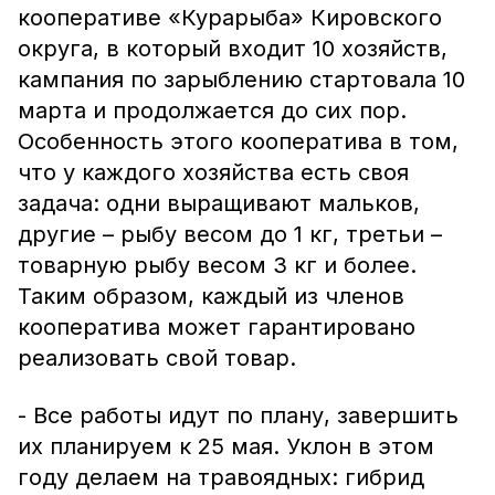
кооперативе «Курарыба» Кировского
округа, в который входит 10 хозяйств,
кампания по зарыблению стартовала 10
марта и продолжается до сих пор.
Особенность этого кооператива в том,
что у каждого хозяйства есть своя
задача: одни выращивают мальков,
другие – рыбу весом до 1 кг, третьи –
товарную рыбу весом 3 кг и более.
Таким образом, каждый из членов
кооператива может гарантировано
реализовать свой товар.
- Все работы идут по плану, завершить
их планируем к 25 мая. Уклон в этом
году делаем на травоядных: гибрид