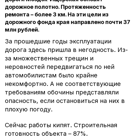
дорожное полотно. Протяженность
ремонта – более 3 км. На эти цели из
дорожного фонда края направлено почти 37
млн рублей.
За прошедшие годы эксплуатации
дорога здесь пришла в негодность. Из-
за множественных трещин и
неровностей передвигаться по ней
автомобилистам было крайне
некомфортно. А не соответствующие
требованиям обочины представляли
опасность, если остановиться на них в
плохую погоду.
Сейчас работы кипят. Строительная
готовность объекта – 87%.