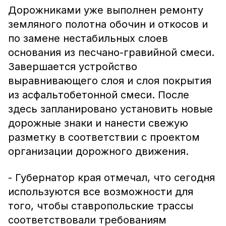
Дорожниками уже выполнен ремонту
земляного полотна обочин и откосов и
по замене нестабильных слоев
основания из песчано-гравийной смеси.
Завершается устройство
выравнивающего слоя и слоя покрытия
из асфальтобетонной смеси. После
здесь запланировано установить новые
дорожные знаки и нанести свежую
разметку в соответствии с проектом
организации дорожного движения.
- Губернатор края отмечал, что сегодня
используются все возможности для
того, чтобы ставропольские трассы
соответствовали требованиям