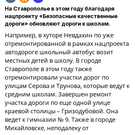
На Ставрополье в этом году благодаря
нацпроекту «Безопасные качественные
дороги» обновляют дороги к школам.
Например, в хуторе Невдахин по уже
отремонтированной в рамках нацпроекта
автодороге школьный автобус возит
местных детей в школу. В городе
Ставрополе в этом году также
отремонтировали участки дорог по
улицам Серова и Трунова, которые ведут к
средним школам. Завершен ремонт
участка дороги по еще одной улице
краевой столицы – Гризодубовой. Она
ведет к гимназии № 9. Также в городе
Михайловске, неподалеку от