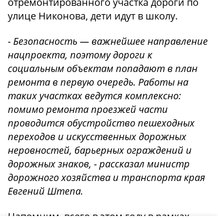
отремонтированного участка дороги по
улице Никонова, дети идут в школу.
- Безопасность — важнейшее направление
нацпроекта, поэтому дороги к
социальным объектам попадают в план
ремонта в первую очередь. Работы на
таких участках ведутся комплексно:
помимо ремонта проезжей части
проводится обустройство пешеходных
переходов и искусственных дорожных
неровностей, барьерных ограждений и
дорожных знаков, - рассказал министр
дорожного хозяйства и транспорта края
Евгений Штепа.
Напомним, всего в этом году в рамках