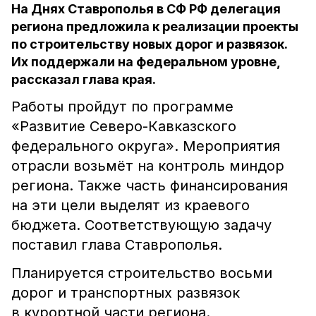
На Днях Ставрополья в СФ РФ делегация
региона предложила к реализации проекты
по строительству новых дорог и развязок.
Их поддержали на федеральном уровне,
рассказал глава края.
Работы пройдут по программе
«Развитие Северо-Кавказского
федерального округа». Мероприятия
отрасли возьмёт на контроль миндор
региона. Также часть финансирования
на эти цели выделят из краевого
бюджета. Соответствующую задачу
поставил глава Ставрополья.
Планируется строительство восьми
дорог и транспортных развязок
в курортной части региона.