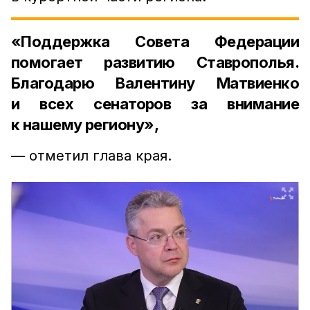
«Поддержка Совета Федерации
помогает развитию Ставрополья.
Благодарю Валентину Матвиенко
и всех сенаторов за внимание
к нашему региону»,
— отметил глава края.