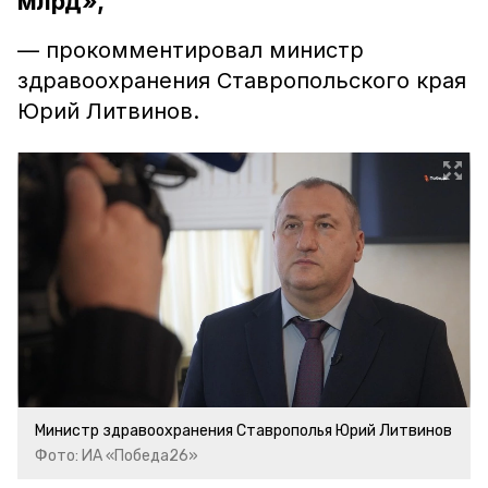
млрд»,
— прокомментировал министр
здравоохранения Ставропольского края
Юрий Литвинов.
Министр здравоохранения Ставрополья Юрий Литвинов
Фото: ИА «Победа26»