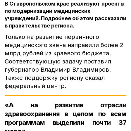
В Ставропольском крае реализуют проекты
по модернизации медицинских
учреждений. Подробнее об этом рассказали
в правительстве региона.
Только на развитие первичного
медицинского звена направили более 2
млрд рублей из краевого бюджета.
Соответствующую задачу поставил
губернатор Владимир Владимиров.
Также поддержку региону оказал
федеральный центр.
«А на развитие отрасли
здравоохранения в целом по всем
программам выделили почти 37