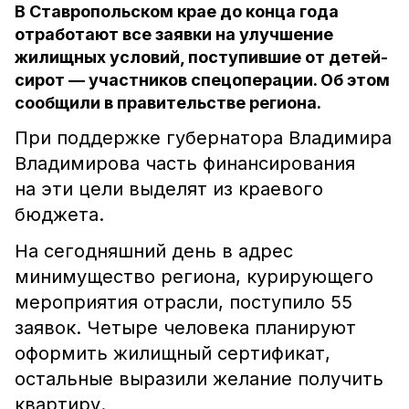
В Ставропольском крае до конца года
отработают все заявки на улучшение
жилищных условий, поступившие от детей-
сирот — участников спецоперации. Об этом
сообщили в правительстве региона.
При поддержке губернатора Владимира
Владимирова часть финансирования
на эти цели выделят из краевого
бюджета.
На сегодняшний день в адрес
минимущество региона, курирующего
мероприятия отрасли, поступило 55
заявок. Четыре человека планируют
оформить жилищный сертификат,
остальные выразили желание получить
квартиру.