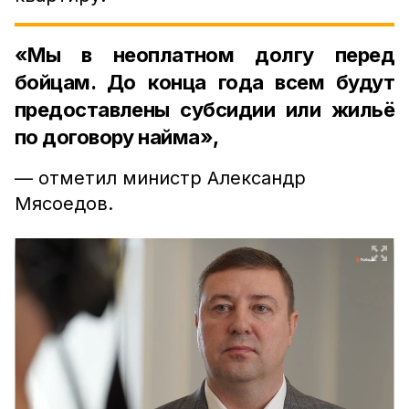
«Мы в неоплатном долгу перед
бойцам. До конца года всем будут
предоставлены субсидии или жильё
по договору найма»,
— отметил министр Александр
Мясоедов.