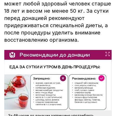
может любой здоровый человек старше
18 лет и весом не менее 50 кг. За сутки
перед донацией рекомендуют
придерживаться специальной диеты, а
после процедуры уделить внимание
восстановлению организма.
За 48 часов до донации запрещено употреблять