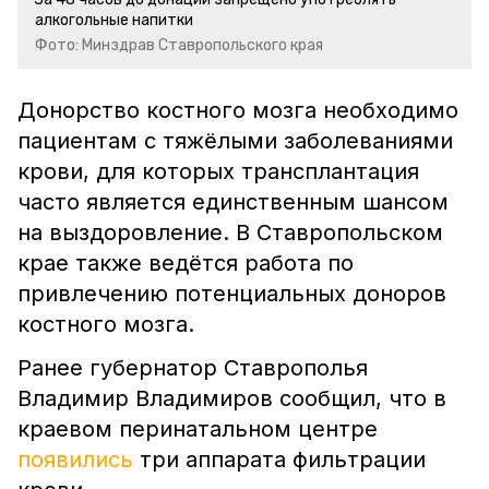
алкогольные напитки
Фото: Минздрав Ставропольского края
Донорство костного мозга необходимо
пациентам с тяжёлыми заболеваниями
крови, для которых трансплантация
часто является единственным шансом
на выздоровление. В Ставропольском
крае также ведётся работа по
привлечению потенциальных доноров
костного мозга.
Ранее губернатор Ставрополья
Владимир Владимиров сообщил, что в
краевом перинатальном центре
появились
три аппарата фильтрации