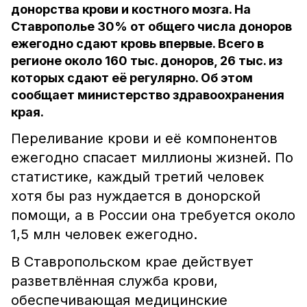
донорства крови и костного мозга. На
Ставрополье 30% от общего числа доноров
ежегодно сдают кровь впервые. Всего в
регионе около 160 тыс. доноров, 26 тыс. из
которых сдают её регулярно. Об этом
сообщает министерство здравоохранения
края.
Переливание крови и её компонентов
ежегодно спасает миллионы жизней. По
статистике, каждый третий человек
хотя бы раз нуждается в донорской
помощи, а в России она требуется около
1,5 млн человек ежегодно.
В Ставропольском крае действует
разветвлённая служба крови,
обеспечивающая медицинские