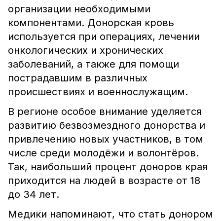
организации необходимыми
компонентами. Донорская кровь
используется при операциях, лечении
онкологических и хронических
заболеваний, а также для помощи
пострадавшим в различных
происшествиях и военнослужащим.
В регионе особое внимание уделяется
развитию безвозмездного донорства и
привлечению новых участников, в том
числе среди молодёжи и волонтёров.
Так, наибольший процент доноров края
приходится на людей в возрасте от 18
до 34 лет.
Медики напоминают, что стать донором