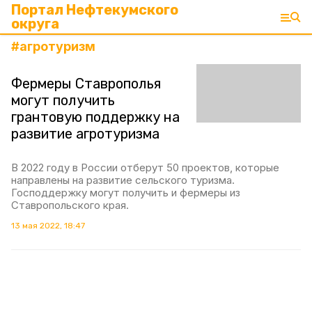
Портал Нефтекумского
округа
#
агротуризм
Фермеры Ставрополья
могут получить
грантовую поддержку на
развитие агротуризма
В 2022 году в России отберут 50 проектов, которые
направлены на развитие сельского туризма.
Господдержку могут получить и фермеры из
Ставропольского края.
13 мая 2022, 18:47