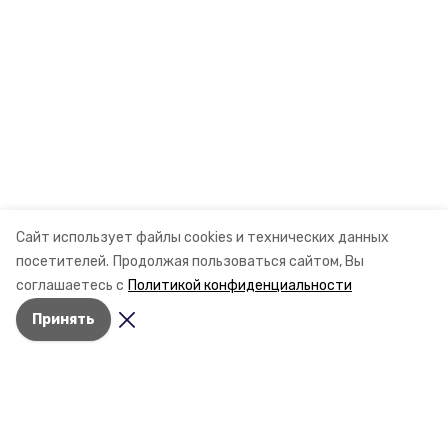
Сайт использует файлы cookies и технических данных
посетителей.
Продолжая пользоваться сайтом, Вы
соглашаетесь с
Политикой конфиденциальности
Принять
Разделы
Новости