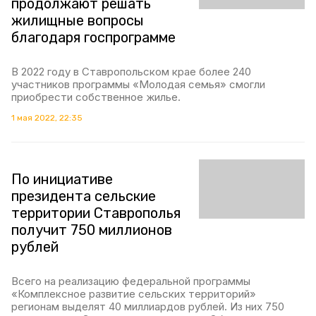
продолжают решать
жилищные вопросы
благодаря госпрограмме
В 2022 году в Ставропольском крае более 240
участников программы «Молодая семья» смогли
приобрести собственное жилье.
1 мая 2022, 22:35
По инициативе
президента сельские
территории Ставрополья
получит 750 миллионов
рублей
Всего на реализацию федеральной программы
«Комплексное развитие сельских территорий»
регионам выделят 40 миллиардов рублей. Из них 750