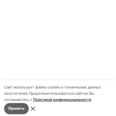
Сайт использует файлы cookies и технических данных
посетителей.
Продолжая пользоваться сайтом, Вы
соглашаетесь с
Политикой конфиденциальности
Принять