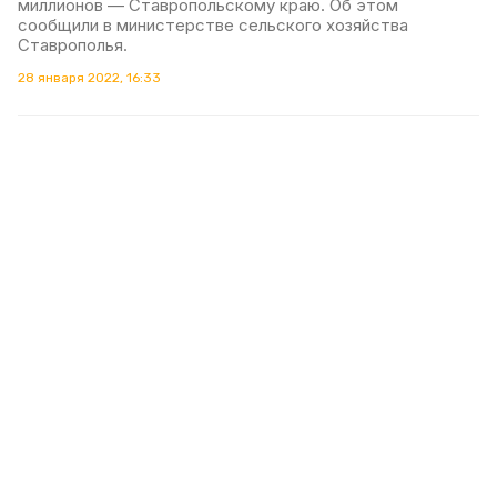
миллионов — Ставропольскому краю. Об этом
сообщили в министерстве сельского хозяйства
Ставрополья.
28 января 2022, 16:33