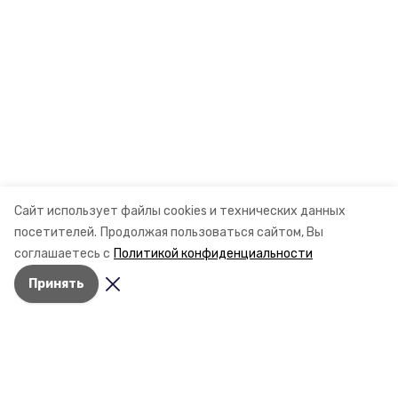
Сайт использует файлы cookies и технических данных
посетителей.
Продолжая пользоваться сайтом, Вы
соглашаетесь с
Политикой конфиденциальности
Принять
Разделы
Новости