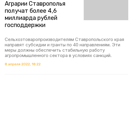
Аграрии Ставрополья
получат более 4,6
миллиарда рублей
господдержки
Сельхозтоваропроизводителям Ставропольского края
направят субсидии и гранты по 40 направлениям. Эти
меры должны обеспечить стабильную работу
агропромышленного сектора в условиях санкций.
8 апреля 2022, 18:22