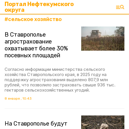
Портал Нефтекумского
округа
#
сельское хозяйство
В Ставрополье
агрострахование
охватывает более 30%
посевных площадей
Согласно информации министерства сельского
хозяйства Ставропольского края, в 2025 году на
поддержку агрострахования выделено 807,9 млн
рублей, что позволило застраховать свыше 936 тыс.
гектаров сельскохозяйственных угодий.
8 января , 10:43
На Ставрополье будут