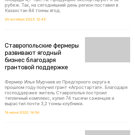
рубеж. Так, на сегодняшний день регион поставил в
Казахстан 84 тонны ягод.
26 октября 2023, 12:43
Ставропольские фермеры
развивают ягодный
бизнес благодаря
грантовой поддержке
Фермер Илья Мурчаев из Предгорного округа в
прошлом году получил грант «Агростартап». Благодаря
господдержке житель Ставрополья построил
тепличный комплекс, купил 74 тысячи саженцев и
вырастил почти 3,2 тонны клубники.
16 июня 2022, 16:06